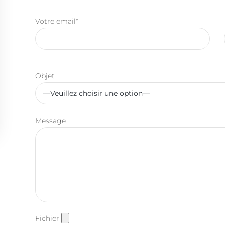
Votre email*
Objet
Message
Fichier