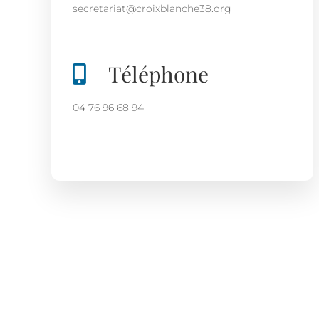
secretariat@croixblanche38.org
Téléphone
04 76 96 68 94