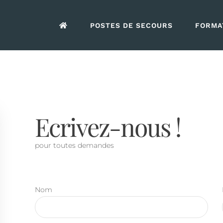
POSTES DE SECOURS
FORMAT
Ecrivez-nous !
pour toutes demandes
Nom