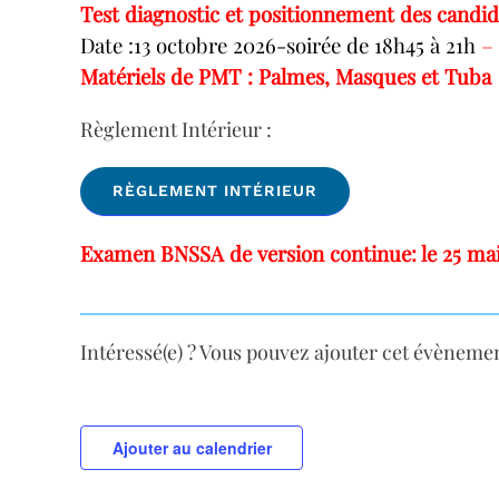
Test diagnostic et positionnement des candi
Date :13 octobre 2026-soirée de 18h45 à 21h
–
Matériels de PMT : Palmes, Masques et Tuba
Règlement Intérieur :
RÈGLEMENT INTÉRIEUR
Examen BNSSA de version continue: le 25 mai
Intéressé(e) ? Vous pouvez ajouter cet évèneme
Ajouter au calendrier