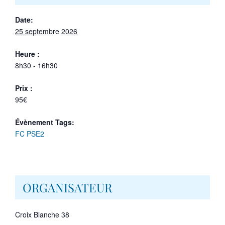
Date:
25 septembre 2026
Heure :
8h30 - 16h30
Prix :
95€
Évènement Tags:
FC PSE2
ORGANISATEUR
Croix Blanche 38