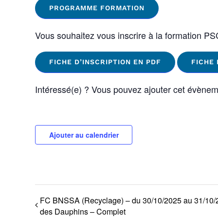
PROGRAMME FORMATION
Vous souhaitez vous inscrire à la formation P
FICHE D’INSCRIPTION EN PDF
FICHE 
Intéressé(e) ? Vous pouvez ajouter cet évènem
Ajouter au calendrier
FC BNSSA (Recyclage) – du 30/10/2025 au 31/10/2
des Dauphins – Complet