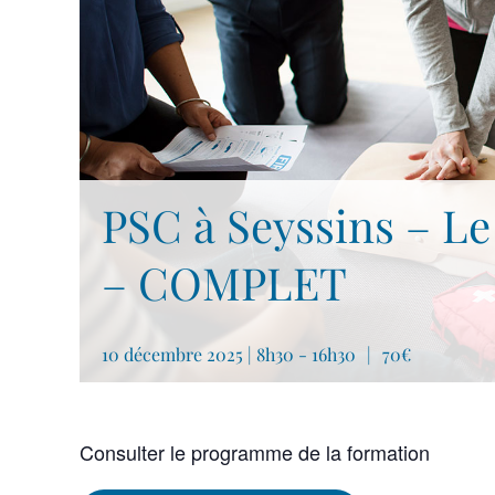
PSC à Seyssins – L
– COMPLET
10 décembre 2025 | 8h30
-
16h30
|
70€
Consulter le programme de la formation