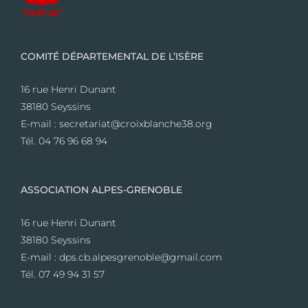
COMITÉ DÉPARTEMENTAL DE L’ISÈRE
16 rue Henri Dunant
38180 Seyssins
E-mail : secretariat@croixblanche38.org
Tél. 04 76 96 68 94
ASSOCIATION ALPES-GRENOBLE
16 rue Henri Dunant
38180 Seyssins
E-mail : dps.cb.alpesgrenoble@gmail.com
Tél. 07 49 94 31 57