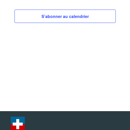
S’abonner au calendrier