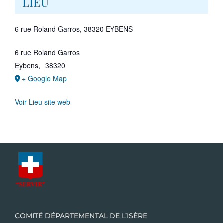
LIEU
6 rue Roland Garros, 38320 EYBENS
6 rue Roland Garros
Eybens
,
38320
+ Google Map
Voir Lieu site web
COMITÉ DÉPARTEMENTAL DE L’ISÈRE