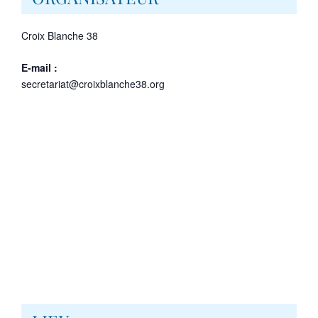
Croix Blanche 38
E-mail :
secretariat@croixblanche38.org