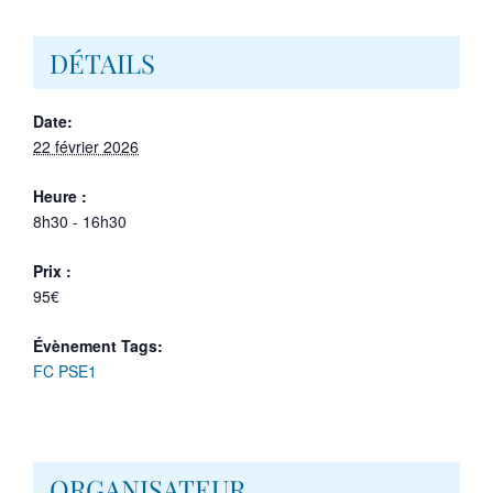
DÉTAILS
Date:
22 février 2026
Heure :
8h30 - 16h30
Prix :
95€
Évènement Tags:
FC PSE1
ORGANISATEUR